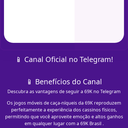
📱 Canal Oficial no Telegram!
📱 Benefícios do Canal
Descubra as vantagens de seguir a 69K no Telegram
Os jogos móveis de caça-níqueis da 69K reproduzem
perfeitamente a experiência dos cassinos físicos,
permitindo que você aproveite emoção e altos ganhos
em qualquer lugar com a 69K Brasil .