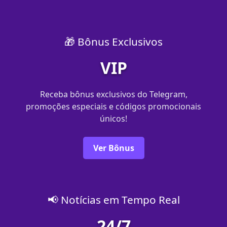
🎁 Bônus Exclusivos
VIP
Receba bônus exclusivos do Telegram,
promoções especiais e códigos promocionais
únicos!
Ver Bônus
📢 Notícias em Tempo Real
24/7