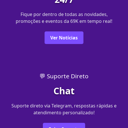
Fique por dentro de todas as novidades,
promoções e eventos da 69K em tempo real!
Ver Notícias
💬 Suporte Direto
Chat
Suporte direto via Telegram, respostas rápidas e
atendimento personalizado!