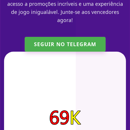
acesso a promoções incríveis e uma experiência
de jogo inigualável. Junte-se aos vencedores
agora!
SEGUIR NO TELEGRAM