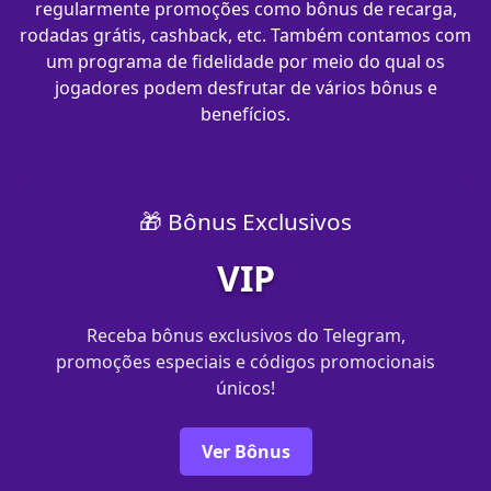
regularmente promoções como bônus de recarga,
rodadas grátis, cashback, etc. Também contamos com
um programa de fidelidade por meio do qual os
jogadores podem desfrutar de vários bônus e
benefícios.
🎁 Bônus Exclusivos
VIP
Receba bônus exclusivos do Telegram,
promoções especiais e códigos promocionais
únicos!
Ver Bônus