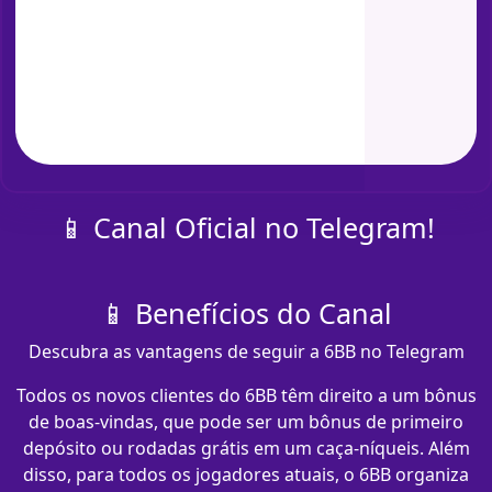
📱 Canal Oficial no Telegram!
📱 Benefícios do Canal
Descubra as vantagens de seguir a 6BB no Telegram
Todos os novos clientes do 6BB têm direito a um bônus
de boas-vindas, que pode ser um bônus de primeiro
depósito ou rodadas grátis em um caça-níqueis. Além
disso, para todos os jogadores atuais, o 6BB organiza