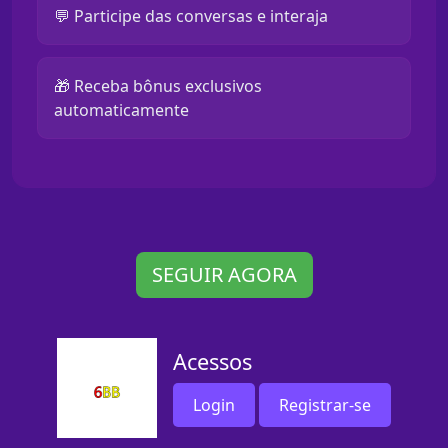
💬 Participe das conversas e interaja
🎁 Receba bônus exclusivos
automaticamente
SEGUIR AGORA
Acessos
Login
Registrar-se