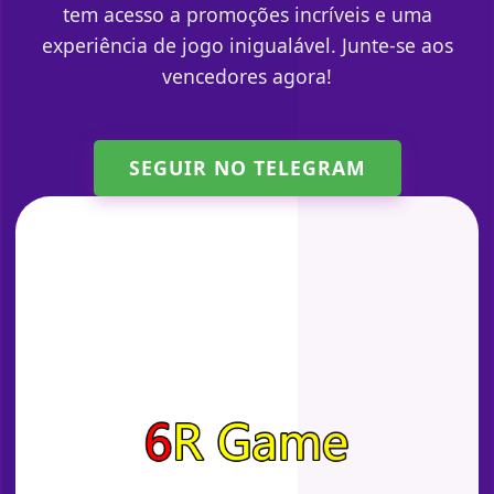
tem acesso a promoções incríveis e uma
experiência de jogo inigualável. Junte-se aos
vencedores agora!
SEGUIR NO TELEGRAM