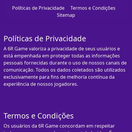
Políticas de Privacidade
Termos e Condições
Sitemap
Políticas de Privacidade
A 6R Game valoriza a privacidade de seus usuários e
está empenhada em proteger todas as informações
pessoais fornecidas durante o uso de nossos canais de
comunicação. Todos os dados coletados são utilizados
exclusivamente para fins de melhoria contínua da
experiência de nossos jogadores.
Termos e Condições
Os usuários da 6R Game concordam em respeitar