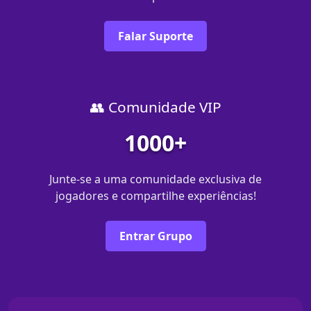
Falar Suporte
👥 Comunidade VIP
1000+
Junte-se a uma comunidade exclusiva de
jogadores e compartilhe experiências!
Entrar Grupo