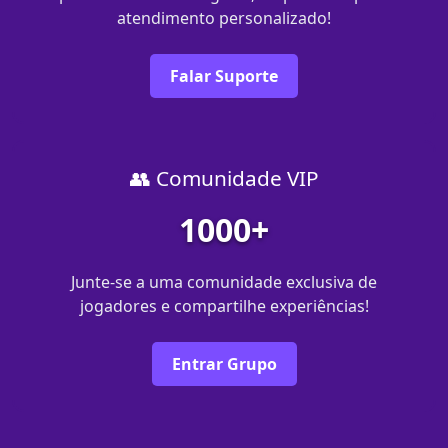
atendimento personalizado!
Falar Suporte
👥 Comunidade VIP
1000+
Junte-se a uma comunidade exclusiva de
jogadores e compartilhe experiências!
Entrar Grupo