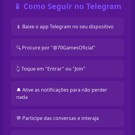
📱 Como Seguir no Telegram
📱 Baixe o app Telegram no seu dispositivo
🔍 Procure por "@70GamesOficial"
👆 Toque em "Entrar" ou "Join"
🔔 Ative as notificações para não perder
nada
💬 Participe das conversas e interaja