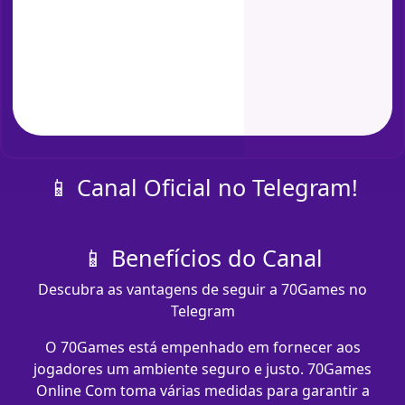
📱 Canal Oficial no Telegram!
📱 Benefícios do Canal
Descubra as vantagens de seguir a 70Games no
Telegram
O 70Games está empenhado em fornecer aos
jogadores um ambiente seguro e justo. 70Games
Online Com toma várias medidas para garantir a