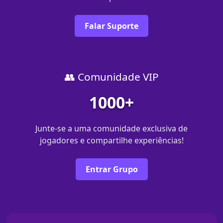
Falar Suporte
👥 Comunidade VIP
1000+
Junte-se a uma comunidade exclusiva de
jogadores e compartilhe experiências!
Entrar Grupo