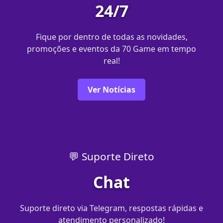
24/7
Fique por dentro de todas as novidades,
promoções e eventos da 70 Game em tempo
real!
Ver Notícias
💬 Suporte Direto
Chat
Suporte direto via Telegram, respostas rápidas e
atendimento personalizado!