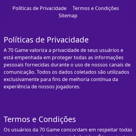
Políticas de Privacidade
Termos e Condições
Sitemap
Políticas de Privacidade
A 70 Game valoriza a privacidade de seus usuários e
está empenhada em proteger todas as informações
pessoais fornecidas durante o uso de nossos canais de
comunicação. Todos os dados coletados são utilizados
exclusivamente para fins de melhoria contínua da
experiência de nossos jogadores.
Termos e Condições
Os usuários da 70 Game concordam em respeitar todas