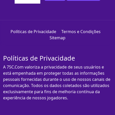
Políticas de Privacidade
Termos e Condições
Sitemap
Políticas de Privacidade
A 75C.Com valoriza a privacidade de seus usuários e
está empenhada em proteger todas as informações
pessoais fornecidas durante o uso de nossos canais de
comunicação. Todos os dados coletados são utilizados
exclusivamente para fins de melhoria contínua da
experiência de nossos jogadores.