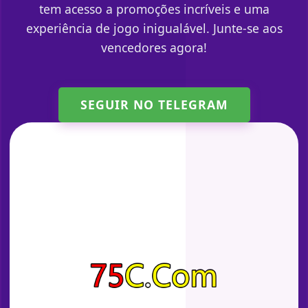
tem acesso a promoções incríveis e uma
experiência de jogo inigualável. Junte-se aos
vencedores agora!
SEGUIR NO TELEGRAM