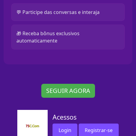
💬 Participe das conversas e interaja
🎁 Receba bônus exclusivos
automaticamente
SEGUIR AGORA
Acessos
Login
Registrar-se