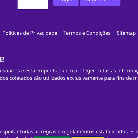
Políticas de Privacidade
Termos e Condições
Sitemap
de
s usuários e está empenhada em proteger todas as informaç
os coletados são utilizados exclusivamente para fins de m
peitar todas as regras e regulamentos estabelecidos. É i