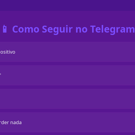
📱 Como Seguir no Telegram
ositivo
"
erder nada