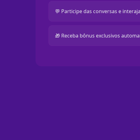
💬 Participe das conversas e interaj
🎁 Receba bônus exclusivos autom