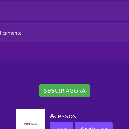
a
aticamente
SEGUIR AGORA
Acessos
Login
Registrar-se