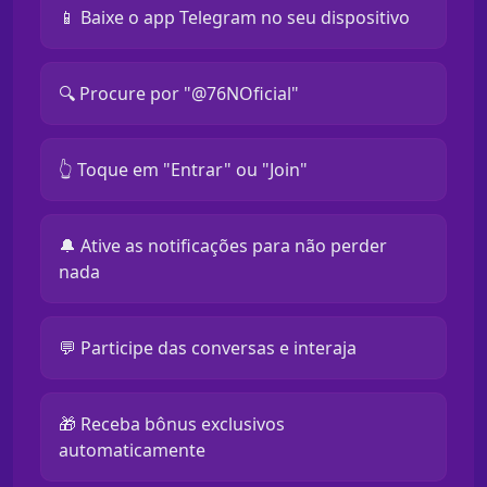
📱 Baixe o app Telegram no seu dispositivo
🔍 Procure por "@76NOficial"
👆 Toque em "Entrar" ou "Join"
🔔 Ative as notificações para não perder
nada
💬 Participe das conversas e interaja
🎁 Receba bônus exclusivos
automaticamente