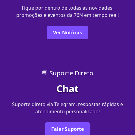
Fique por dentro de todas as novidades,
promoções e eventos da 76N em tempo real!
Ver Notícias
💬 Suporte Direto
Chat
Suporte direto via Telegram, respostas rápidas e
atendimento personalizado!
Falar Suporte