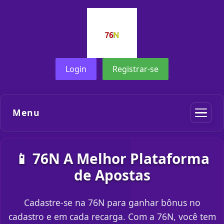
Login
Registrar-se
Menu
📱 76N A Melhor Plataforma
de Apostas
Cadastre-se na 76N para ganhar bônus no
cadastro e em cada recarga. Com a 76N, você tem