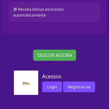
🎁 Receba bônus exclusivos
automaticamente
SEGUIR AGORA
Acessos
Login
Registrar-se