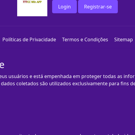
Login
Registrar-se
Políticas de Privacidade
Termos e Condições
Sitemap
de
 seus usuários e está empenhada em proteger todas as info
dados coletados são utilizados exclusivamente para fins d