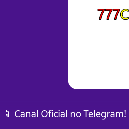
📱 Canal Oficial no Telegram!