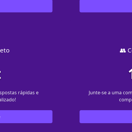
reto
👥 
t
espostas rápidas e
Junte-se a uma com
lizado!
compa
e