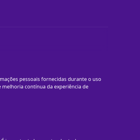
rmações pessoais fornecidas durante o uso
e melhoria contínua da experiência de