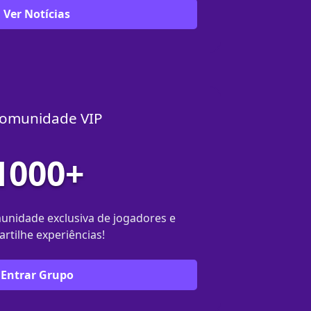
Ver Notícias
Comunidade VIP
1000+
unidade exclusiva de jogadores e
rtilhe experiências!
Entrar Grupo