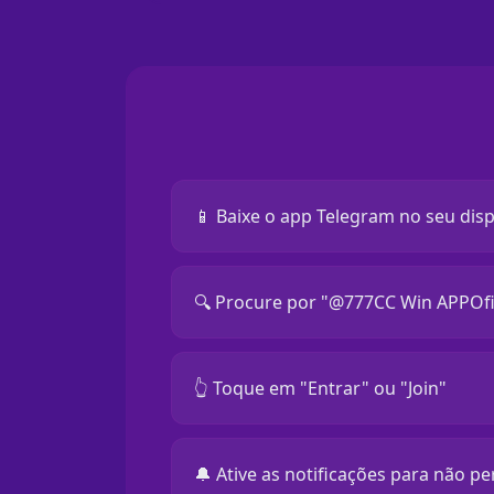
📱 Baixe o app Telegram no seu disp
🔍 Procure por "@777CC Win APPOfi
👆 Toque em "Entrar" ou "Join"
🔔 Ative as notificações para não p