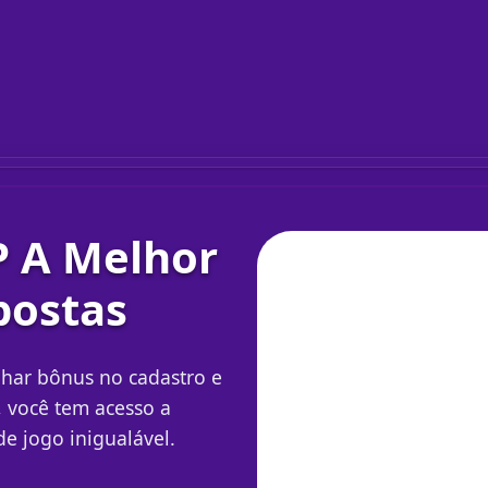
P A Melhor
postas
har bônus no cadastro e
 você tem acesso a
e jogo inigualável.