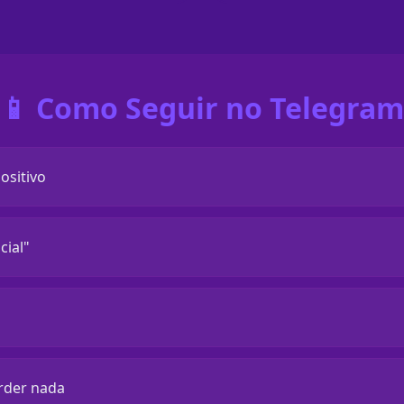
📱 Como Seguir no Telegram
ositivo
cial"
erder nada