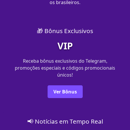
os brasileiros.
🎁 Bônus Exclusivos
VIP
Receba bônus exclusivos do Telegram,
promoções especiais e códigos promocionais
únicos!
Ver Bônus
📢 Notícias em Tempo Real