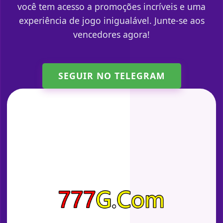
você tem acesso a promoções incríveis e uma
experiência de jogo inigualável. Junte-se aos
vencedores agora!
SEGUIR NO TELEGRAM