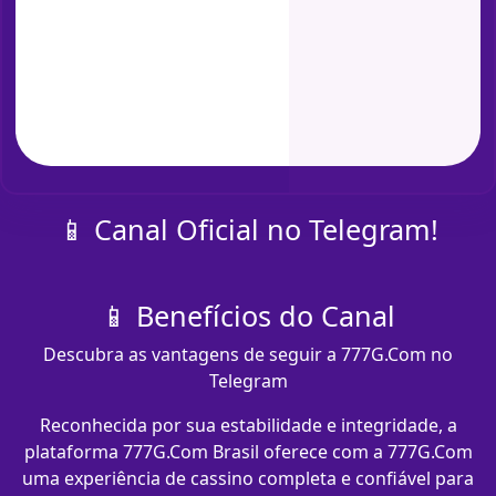
📱 Canal Oficial no Telegram!
📱 Benefícios do Canal
Descubra as vantagens de seguir a 777G.Com no
Telegram
Reconhecida por sua estabilidade e integridade, a
plataforma 777G.Com Brasil oferece com a 777G.Com
uma experiência de cassino completa e confiável para