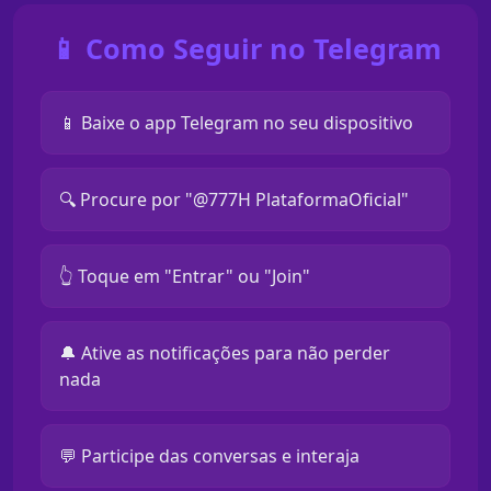
📱 Como Seguir no Telegram
📱 Baixe o app Telegram no seu dispositivo
🔍 Procure por "@777H PlataformaOficial"
👆 Toque em "Entrar" ou "Join"
🔔 Ative as notificações para não perder
nada
💬 Participe das conversas e interaja