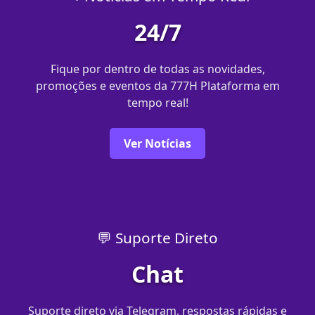
24/7
Fique por dentro de todas as novidades,
promoções e eventos da 777H Plataforma em
tempo real!
Ver Notícias
💬 Suporte Direto
Chat
Suporte direto via Telegram, respostas rápidas e