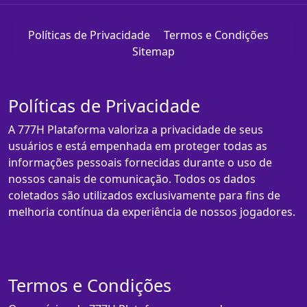
Políticas de Privacidade
Termos e Condições
Sitemap
Políticas de Privacidade
A 777H Plataforma valoriza a privacidade de seus
usuários e está empenhada em proteger todas as
informações pessoais fornecidas durante o uso de
nossos canais de comunicação. Todos os dados
coletados são utilizados exclusivamente para fins de
melhoria contínua da experiência de nossos jogadores.
Termos e Condições