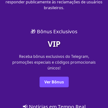
responder publicamente às reclamações de usuários
brasileiros.
🎁 Bônus Exclusivos
VIP
Receba bônus exclusivos do Telegram,
promoções especiais e códigos promocionais
únicos!
Ver Bônus
📢 Notícias em Tempo Real