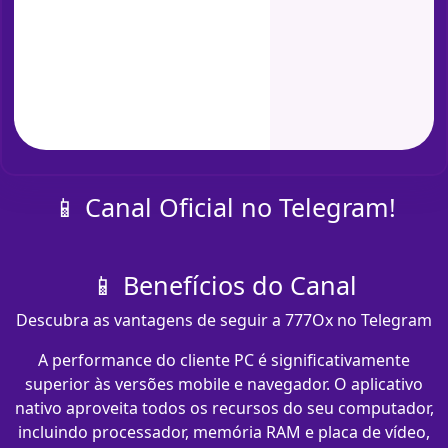
📱 Canal Oficial no Telegram!
📱 Benefícios do Canal
Descubra as vantagens de seguir a 777Ox no Telegram
A performance do cliente PC é significativamente
superior às versões mobile e navegador. O aplicativo
nativo aproveita todos os recursos do seu computador,
incluindo processador, memória RAM e placa de vídeo,