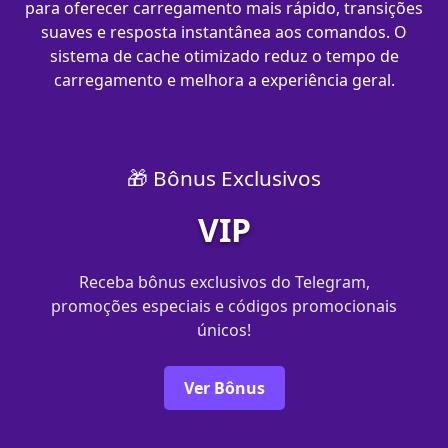
para oferecer carregamento mais rápido, transições
suaves e resposta instantânea aos comandos. O
sistema de cache otimizado reduz o tempo de
carregamento e melhora a experiência geral.
🎁 Bônus Exclusivos
VIP
Receba bônus exclusivos do Telegram,
promoções especiais e códigos promocionais
únicos!
Ver Bônus