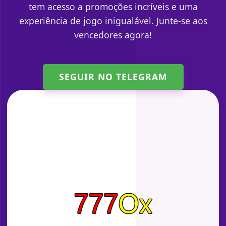
tem acesso a promoções incríveis e uma
experiência de jogo inigualável. Junte-se aos
vencedores agora!
SEGUIR NO TELEGRAM