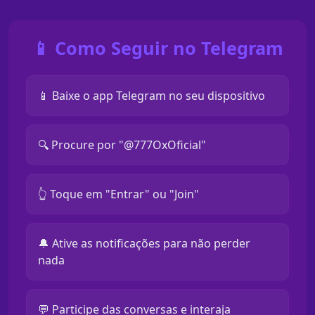
📱 Como Seguir no Telegram
📱 Baixe o app Telegram no seu dispositivo
🔍 Procure por "@777OxOficial"
👆 Toque em "Entrar" ou "Join"
🔔 Ative as notificações para não perder
nada
💬 Participe das conversas e interaja