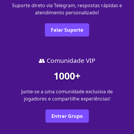
Suporte direto via Telegram, respostas rápidas e
atendimento personalizado!
Falar Suporte
👥 Comunidade VIP
1000+
Junte-se a uma comunidade exclusiva de
jogadores e compartilhe experiências!
Entrar Grupo