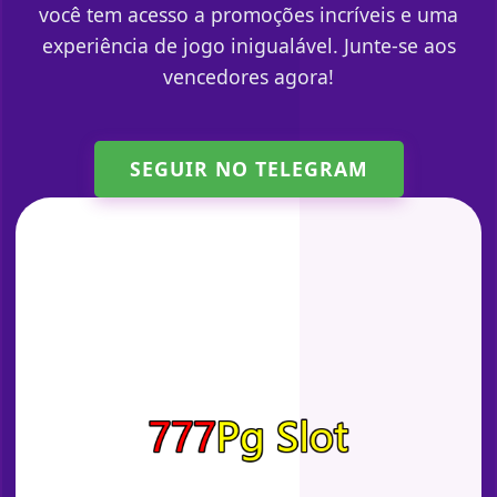
você tem acesso a promoções incríveis e uma
experiência de jogo inigualável. Junte-se aos
vencedores agora!
SEGUIR NO TELEGRAM