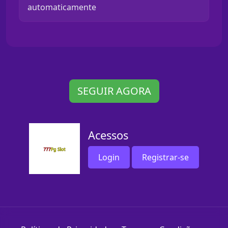
automaticamente
SEGUIR AGORA
Acessos
Login
Registrar-se