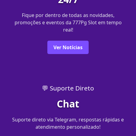
Fique por dentro de todas as novidades,
promoções e eventos da 777Pg Slot em tempo
real!
Ver Notícias
💬 Suporte Direto
Chat
Suporte direto via Telegram, respostas rápidas e
atendimento personalizado!