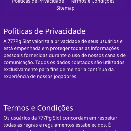
Políticas de Privacidade
Termos e Condições
Sitemap
Políticas de Privacidade
A 777Pg Slot valoriza a privacidade de seus usuários e
está empenhada em proteger todas as informações
pessoais fornecidas durante o uso de nossos canais de
comunicação. Todos os dados coletados são utilizados
exclusivamente para fins de melhoria contínua da
experiência de nossos jogadores.
Termos e Condições
Os usuários da 777Pg Slot concordam em respeitar
todas as regras e regulamentos estabelecidos. É