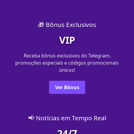
🎁 Bônus Exclusivos
VIP
Receba bônus exclusivos do Telegram,
promoções especiais e códigos promocionais
únicos!
Ver Bônus
📢 Notícias em Tempo Real
24/7