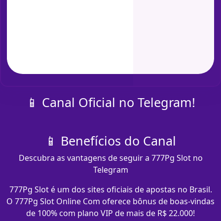
📱 Canal Oficial no Telegram!
📱 Benefícios do Canal
Descubra as vantagens de seguir a 777Pg Slot no
Telegram
777Pg Slot é um dos sites oficiais de apostas no Brasil.
O 777Pg Slot Online Com oferece bônus de boas-vindas
de 100% com plano VIP de mais de R$ 22.000!