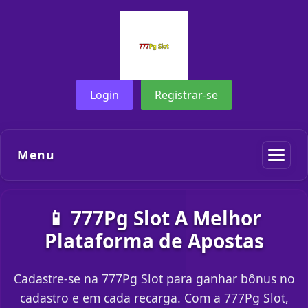
Login
Registrar-se
Menu
📱 777Pg Slot A Melhor
Plataforma de Apostas
Cadastre-se na 777Pg Slot para ganhar bônus no
cadastro e em cada recarga. Com a 777Pg Slot,