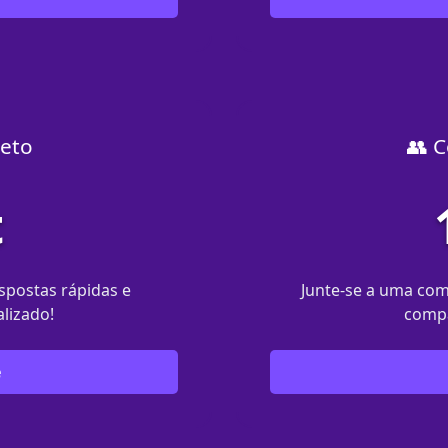
reto
👥 
t
espostas rápidas e
Junte-se a uma com
lizado!
compa
e