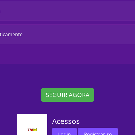
a
aticamente
SEGUIR AGORA
Acessos
Login
Registrar-se