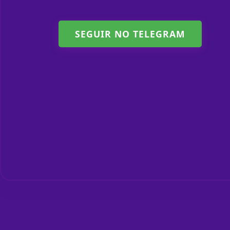
SEGUIR NO TELEGRAM