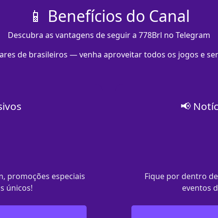
📱 Benefícios do Canal
Descubra as vantagens de seguir a 778Brl no Telegram
res de brasileiros — venha aproveitar todos os jogos e serv
sivos
📢 Notí
m, promoções especiais
Fique por dentro d
s únicos!
eventos d