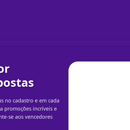
or
postas
us no cadastro e em cada
a promoções incríveis e
unte-se aos vencedores