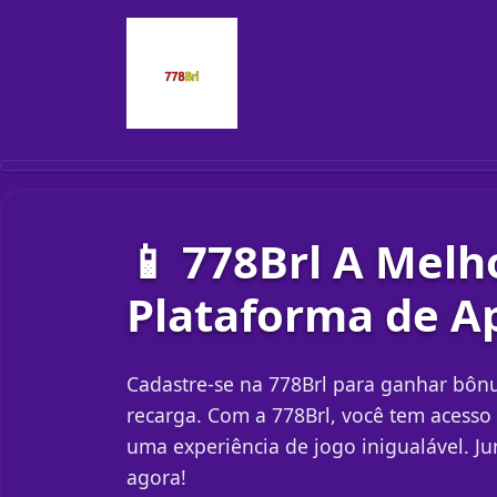
📱 778Brl A Melh
Plataforma de A
Cadastre-se na 778Brl para ganhar bôn
recarga. Com a 778Brl, você tem acesso 
uma experiência de jogo inigualável. J
agora!