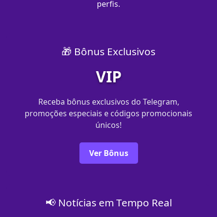
perfis.
🎁 Bônus Exclusivos
VIP
Receba bônus exclusivos do Telegram,
promoções especiais e códigos promocionais
únicos!
Ver Bônus
📢 Notícias em Tempo Real