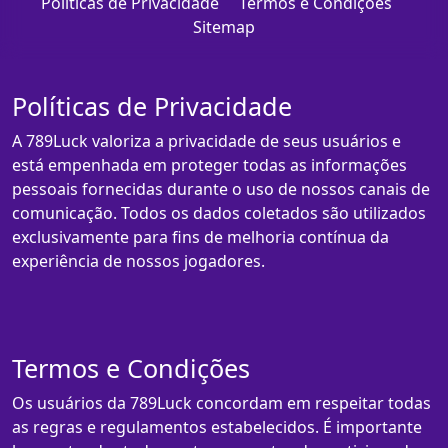
Políticas de Privacidade
Termos e Condições
Sitemap
Políticas de Privacidade
A 789Luck valoriza a privacidade de seus usuários e
está empenhada em proteger todas as informações
pessoais fornecidas durante o uso de nossos canais de
comunicação. Todos os dados coletados são utilizados
exclusivamente para fins de melhoria contínua da
experiência de nossos jogadores.
Termos e Condições
Os usuários da 789Luck concordam em respeitar todas
as regras e regulamentos estabelecidos. É importante