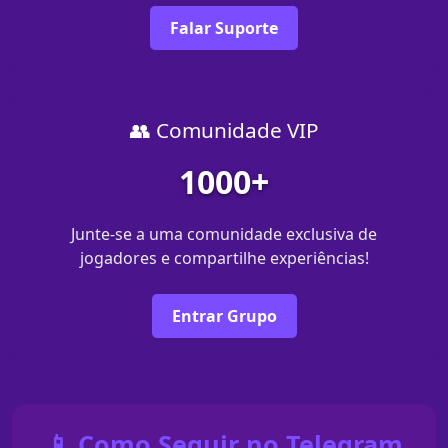
Falar Suporte
👥 Comunidade VIP
1000+
Junte-se a uma comunidade exclusiva de
jogadores e compartilhe experiências!
Entrar Grupo
📱 Como Seguir no Telegram