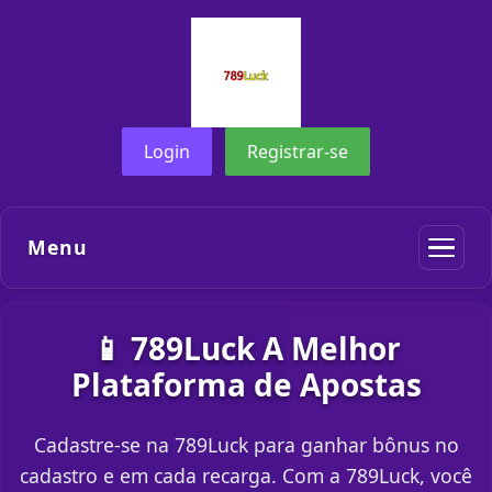
Login
Registrar-se
Menu
📱 789Luck A Melhor
Plataforma de Apostas
Cadastre-se na 789Luck para ganhar bônus no
cadastro e em cada recarga. Com a 789Luck, você