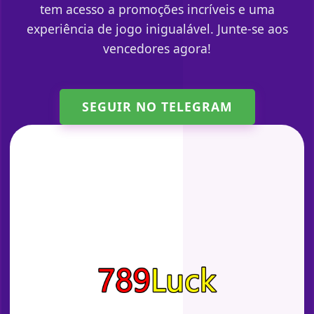
tem acesso a promoções incríveis e uma
experiência de jogo inigualável. Junte-se aos
vencedores agora!
SEGUIR NO TELEGRAM