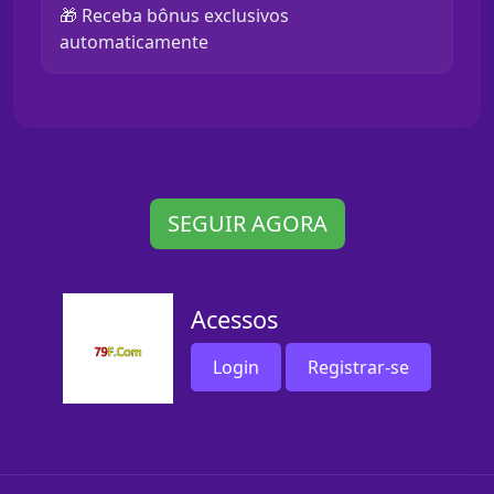
🎁 Receba bônus exclusivos
automaticamente
SEGUIR AGORA
Acessos
Login
Registrar-se