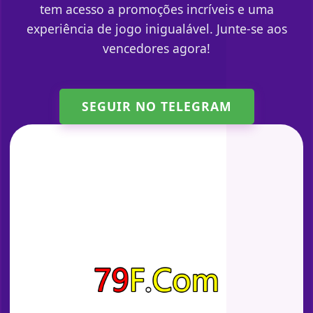
tem acesso a promoções incríveis e uma
experiência de jogo inigualável. Junte-se aos
vencedores agora!
SEGUIR NO TELEGRAM