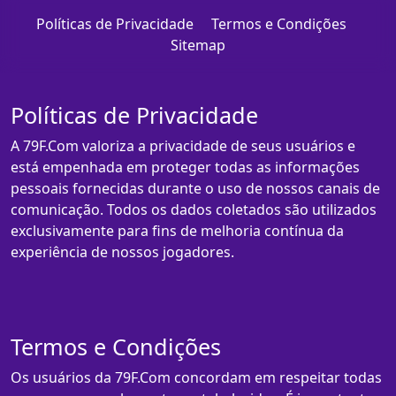
Políticas de Privacidade
Termos e Condições
Sitemap
Políticas de Privacidade
A 79F.Com valoriza a privacidade de seus usuários e
está empenhada em proteger todas as informações
pessoais fornecidas durante o uso de nossos canais de
comunicação. Todos os dados coletados são utilizados
exclusivamente para fins de melhoria contínua da
experiência de nossos jogadores.
Termos e Condições
Os usuários da 79F.Com concordam em respeitar todas