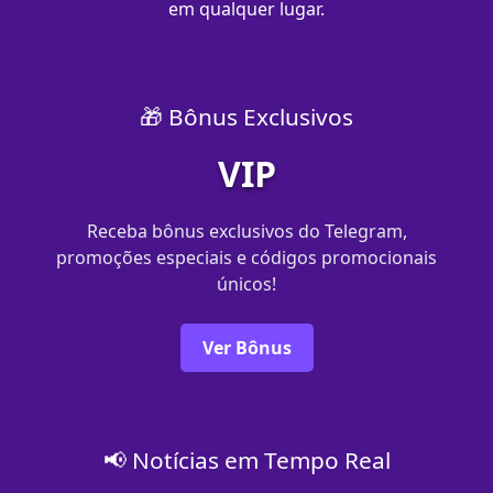
em qualquer lugar.
🎁 Bônus Exclusivos
VIP
Receba bônus exclusivos do Telegram,
promoções especiais e códigos promocionais
únicos!
Ver Bônus
📢 Notícias em Tempo Real