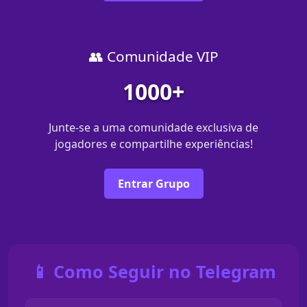
👥 Comunidade VIP
1000+
Junte-se a uma comunidade exclusiva de
jogadores e compartilhe experiências!
Entrar Grupo
📱 Como Seguir no Telegram