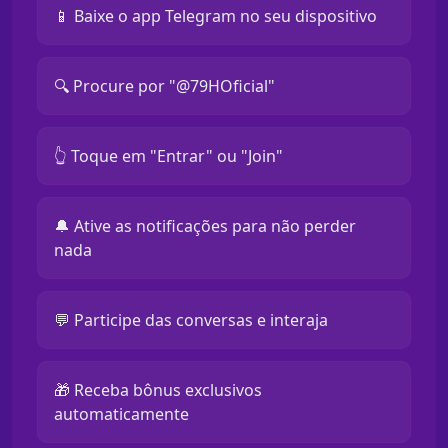
📱 Baixe o app Telegram no seu dispositivo
🔍 Procure por "@79HOficial"
👆 Toque em "Entrar" ou "Join"
🔔 Ative as notificações para não perder
nada
💬 Participe das conversas e interaja
🎁 Receba bônus exclusivos
automaticamente