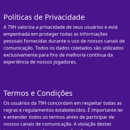
Políticas de Privacidade
A 79H valoriza a privacidade de seus usuários e está
empenhada em proteger todas as informações
pessoais fornecidas durante o uso de nossos canais de
comunicação. Todos os dados coletados são utilizados
exclusivamente para fins de melhoria contínua da
experiência de nossos jogadores.
Termos e Condições
Os usuários da 79H concordam em respeitar todas as
regras e regulamentos estabelecidos. É importante ler
e entender todos os termos antes de participar de
nossos canais de comunicação. A violação destes