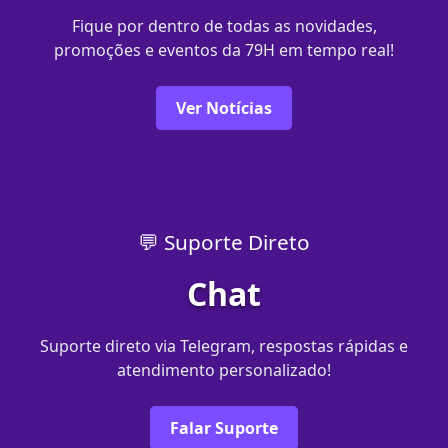
Fique por dentro de todas as novidades,
promoções e eventos da 79H em tempo real!
Ver Notícias
💬 Suporte Direto
Chat
Suporte direto via Telegram, respostas rápidas e
atendimento personalizado!
Falar Suporte