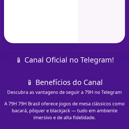
📱 Canal Oficial no Telegram!
📱 Benefícios do Canal
Descubra as vantagens de seguir a 79H no Telegram
A 79H 79H Brasil oferece jogos de mesa clássicos como
bacará, pôquer e blackjack — tudo em ambiente
imersivo e de alta fidelidade.