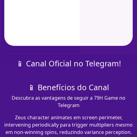
📱 Canal Oficial no Telegram!
📱 Benefícios do Canal
Descubra as vantagens de seguir a 79H Game no
Telegram
Zeus character animates em screen perimeter,
intervening periodically para trigger multipliers mesmo
em non-winning spins, reduzindo variance perception.