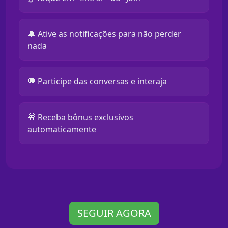
🔔 Ative as notificações para não perder
nada
💬 Participe das conversas e interaja
🎁 Receba bônus exclusivos
automaticamente
SEGUIR AGORA