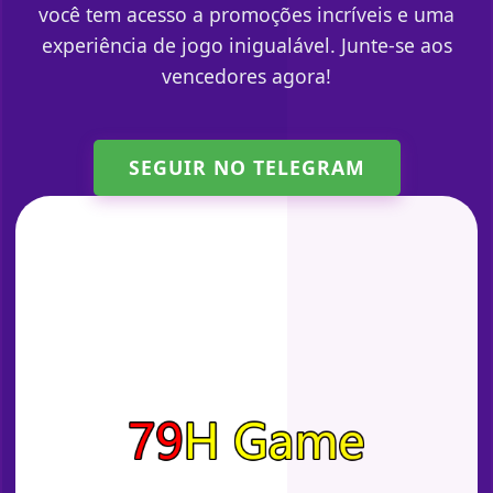
você tem acesso a promoções incríveis e uma
experiência de jogo inigualável. Junte-se aos
vencedores agora!
SEGUIR NO TELEGRAM