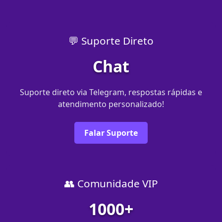
💬 Suporte Direto
Chat
Suporte direto via Telegram, respostas rápidas e
atendimento personalizado!
Falar Suporte
👥 Comunidade VIP
1000+