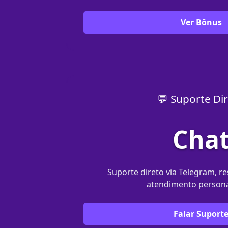
Ver Bônus
💬 Suporte Di
Cha
Suporte direto via Telegram, r
atendimento persona
Falar Suport