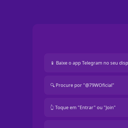
📱 Baixe o app Telegram no seu disp
🔍 Procure por "@79WOficial"
👆 Toque em "Entrar" ou "Join"