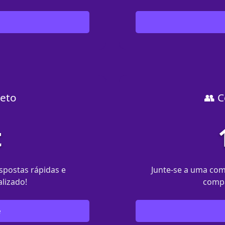
reto
👥 
t
espostas rápidas e
Junte-se a uma com
lizado!
compa
e