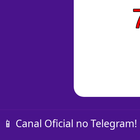
📱 Canal Oficial no Telegram!