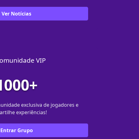
Ver Notícias
Comunidade VIP
1000+
unidade exclusiva de jogadores e
rtilhe experiências!
Entrar Grupo