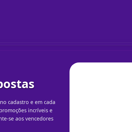
postas
no cadastro e em cada
promoções incríveis e
unte-se aos vencedores