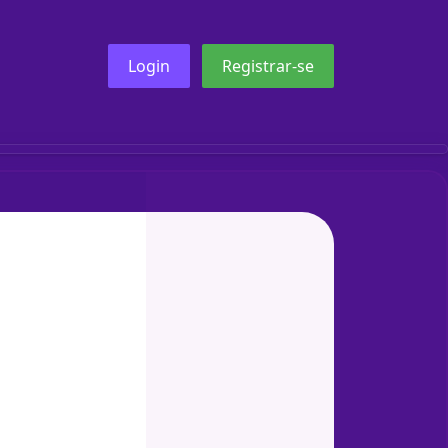
Login
Registrar-se