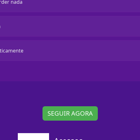
erder nada
a
aticamente
SEGUIR AGORA