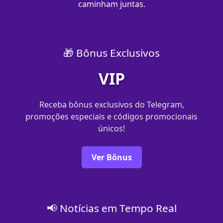
caminham juntas.
🎁 Bônus Exclusivos
VIP
Receba bônus exclusivos do Telegram,
promoções especiais e códigos promocionais
únicos!
Ver Bônus
📢 Notícias em Tempo Real