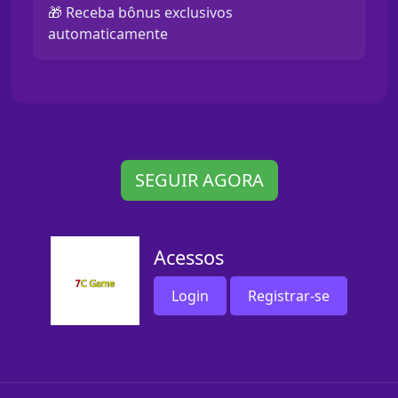
🎁 Receba bônus exclusivos
automaticamente
SEGUIR AGORA
Acessos
Login
Registrar-se