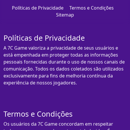
Políticas de Privacidade
Termos e Condições
Sitemap
Políticas de Privacidade
A 7C Game valoriza a privacidade de seus usuários e
está empenhada em proteger todas as informações
pessoais fornecidas durante o uso de nossos canais de
comunicação. Todos os dados coletados são utilizados
exclusivamente para fins de melhoria contínua da
experiência de nossos jogadores.
Termos e Condições
Os usuários da 7C Game concordam em respeitar