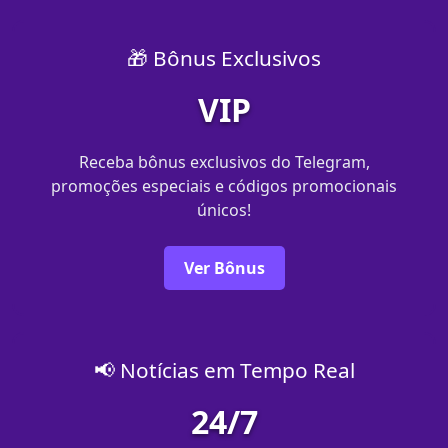
🎁 Bônus Exclusivos
VIP
Receba bônus exclusivos do Telegram,
promoções especiais e códigos promocionais
únicos!
Ver Bônus
📢 Notícias em Tempo Real
24/7