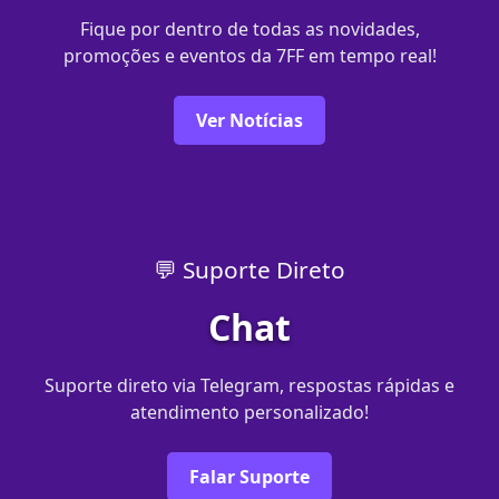
Fique por dentro de todas as novidades,
promoções e eventos da 7FF em tempo real!
Ver Notícias
💬 Suporte Direto
Chat
Suporte direto via Telegram, respostas rápidas e
atendimento personalizado!
Falar Suporte