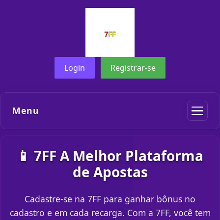
Login
Registrar-se
Menu
📱 7FF A Melhor Plataforma
de Apostas
Cadastre-se na 7FF para ganhar bônus no
cadastro e em cada recarga. Com a 7FF, você tem