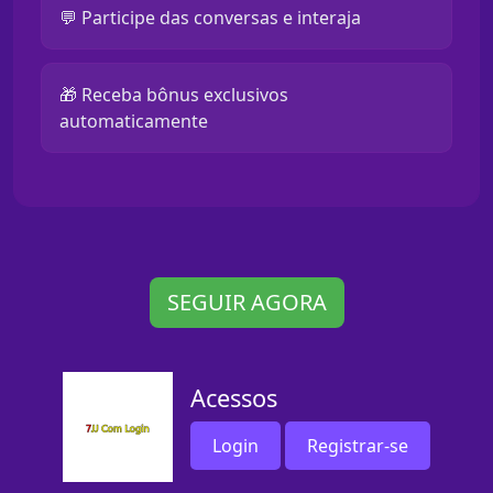
💬 Participe das conversas e interaja
🎁 Receba bônus exclusivos
automaticamente
SEGUIR AGORA
Acessos
Login
Registrar-se