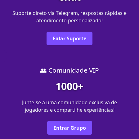
Suporte direto via Telegram, respostas rápidas e
atendimento personalizado!
Falar Suporte
👥 Comunidade VIP
1000+
Junte-se a uma comunidade exclusiva de
jogadores e compartilhe experiências!
Entrar Grupo