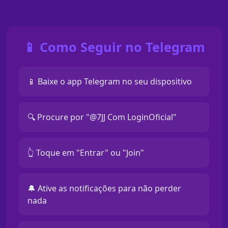
📱 Como Seguir no Telegram
📱 Baixe o app Telegram no seu dispositivo
🔍 Procure por "@7JJ Com LoginOficial"
👆 Toque em "Entrar" ou "Join"
🔔 Ative as notificações para não perder
nada