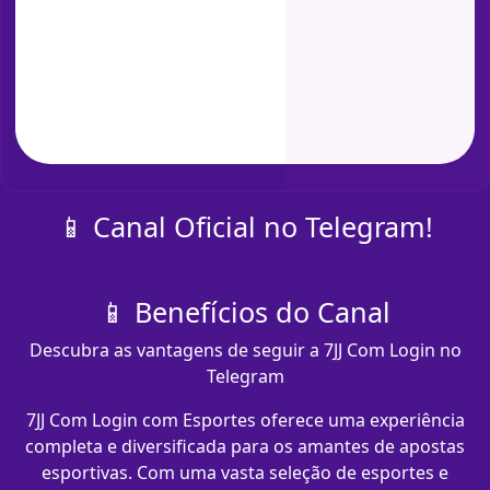
📱 Canal Oficial no Telegram!
📱 Benefícios do Canal
Descubra as vantagens de seguir a 7JJ Com Login no
Telegram
7JJ Com Login com​ Esportes oferece uma experiência
completa e diversificada para os amantes de apostas
esportivas. Com uma vasta seleção de esportes e