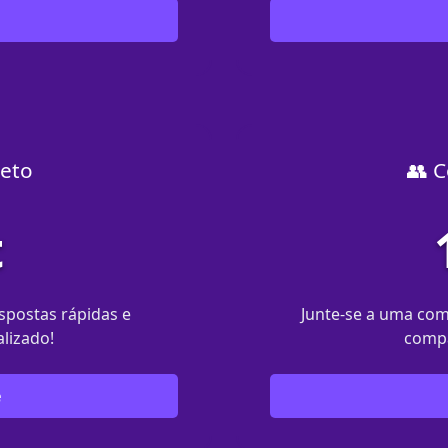
reto
👥 
t
espostas rápidas e
Junte-se a uma com
lizado!
compa
e