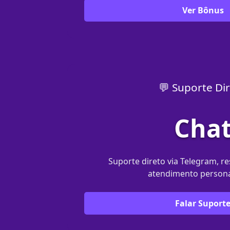
Ver Bônus
💬 Suporte Di
Cha
Suporte direto via Telegram, r
atendimento persona
Falar Suport