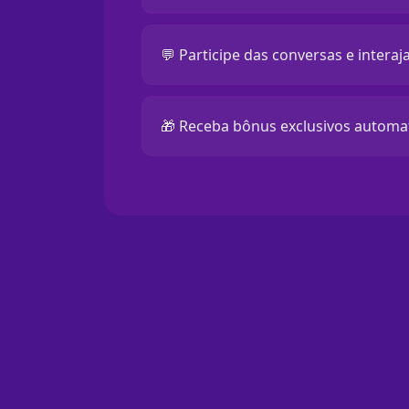
💬 Participe das conversas e interaj
🎁 Receba bônus exclusivos autom