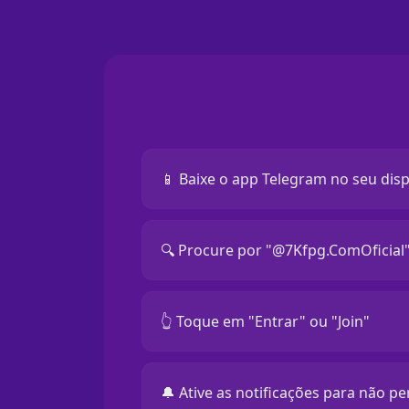
📱 Baixe o app Telegram no seu disp
🔍 Procure por "@7Kfpg.ComOficial
👆 Toque em "Entrar" ou "Join"
🔔 Ative as notificações para não p