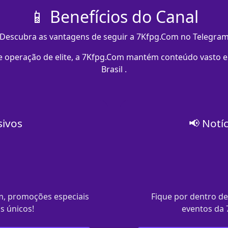
📱 Benefícios do Canal
Descubra as vantagens de seguir a 7Kfpg.Com no Telegra
 operação de elite, a 7Kfpg.Com mantém conteúdo vasto e 
Brasil .
sivos
📢 Notí
m, promoções especiais
Fique por dentro d
s únicos!
eventos da 