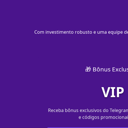
Com investimento robusto e uma equipe de
🎁 Bônus Exclu
VIP
Receba bônus exclusivos do Telegra
e códigos promocionai