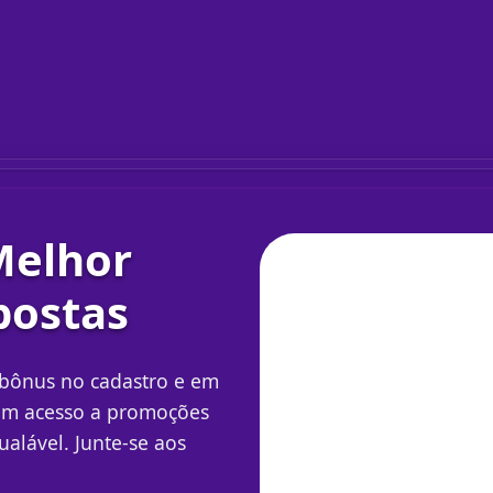
Melhor
postas
 bônus no cadastro e em
tem acesso a promoções
ualável. Junte-se aos