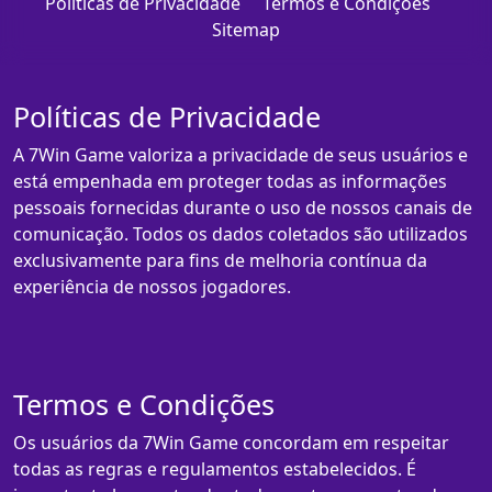
Políticas de Privacidade
Termos e Condições
Sitemap
Políticas de Privacidade
A 7Win Game valoriza a privacidade de seus usuários e
está empenhada em proteger todas as informações
pessoais fornecidas durante o uso de nossos canais de
comunicação. Todos os dados coletados são utilizados
exclusivamente para fins de melhoria contínua da
experiência de nossos jogadores.
Termos e Condições
Os usuários da 7Win Game concordam em respeitar
todas as regras e regulamentos estabelecidos. É