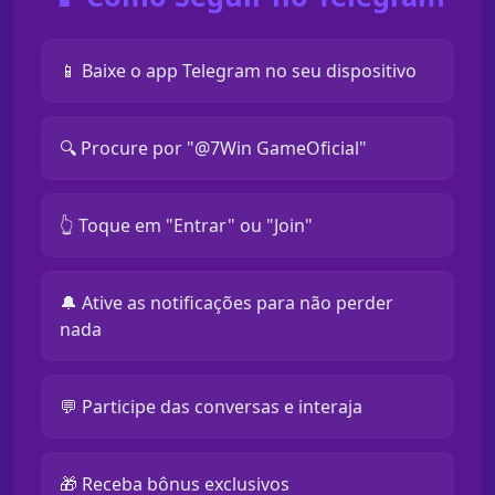
📱 Baixe o app Telegram no seu dispositivo
🔍 Procure por "@7Win GameOficial"
👆 Toque em "Entrar" ou "Join"
🔔 Ative as notificações para não perder
nada
💬 Participe das conversas e interaja
🎁 Receba bônus exclusivos